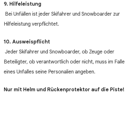
9. Hilfeleistung
Bei Unfällen ist jeder Skifahrer und Snowboarder zur
Hilfeleistung verpflichtet.
10. Ausweispflicht
Jeder Skifahrer und Snowboarder, ob Zeuge oder
Beteiligter, ob verantwortlich oder nicht, muss im Falle
eines Unfalles seine Personalien angeben.
Nur mit Helm und Rückenprotektor auf die Piste!