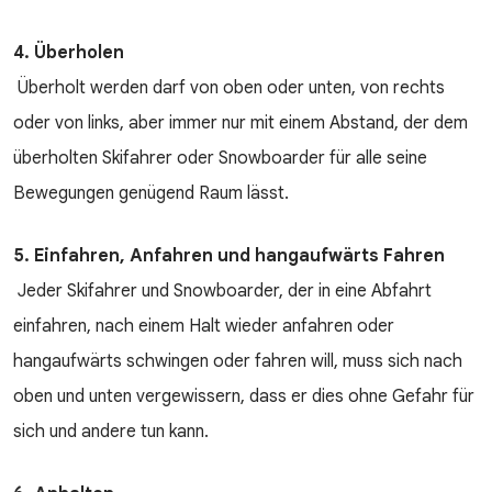
4. Überholen
Überholt werden darf von oben oder unten, von rechts
oder von links, aber immer nur mit einem Abstand, der dem
überholten Skifahrer oder Snowboarder für alle seine
Bewegungen genügend Raum lässt.
5. Einfahren, Anfahren und hangaufwärts Fahren
Jeder Skifahrer und Snowboarder, der in eine Abfahrt
einfahren, nach einem Halt wieder anfahren oder
hangaufwärts schwingen oder fahren will, muss sich nach
oben und unten vergewissern, dass er dies ohne Gefahr für
sich und andere tun kann.