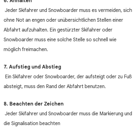
6. Anhalten
Jeder Skifahrer und Snowboarder muss es vermeiden, sich
ohne Not an engen oder unübersichtlichen Stellen einer
Abfahrt aufzuhalten. Ein gestürzter Skifahrer oder
Snowboarder muss eine solche Stelle so schnell wie
möglich freimachen.
7. Aufstieg und Abstieg
Ein Skifahrer oder Snowboarder, der aufsteigt oder zu Fuß
absteigt, muss den Rand der Abfahrt benutzen.
8. Beachten der Zeichen
Jeder Skifahrer und Snowboarder muss die Markierung und
die Signalisation beachten