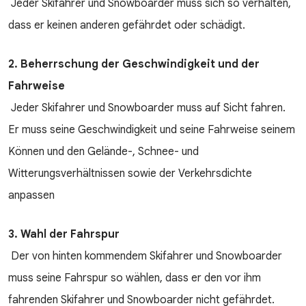
Jeder Skifahrer und Snowboarder muss sich so verhalten,
dass er keinen anderen gefährdet oder schädigt.
2. Beherrschung der Geschwindigkeit und der
Fahrweise
Jeder Skifahrer und Snowboarder muss auf Sicht fahren.
Er muss seine Geschwindigkeit und seine Fahrweise seinem
Können und den Gelände-, Schnee- und
Witterungsverhältnissen sowie der Verkehrsdichte
anpassen
3.
Wahl der Fahrspur
Der von hinten kommendem Skifahrer und Snowboarder
muss seine Fahrspur so wählen, dass er den vor ihm
fahrenden Skifahrer und Snowboarder nicht gefährdet.