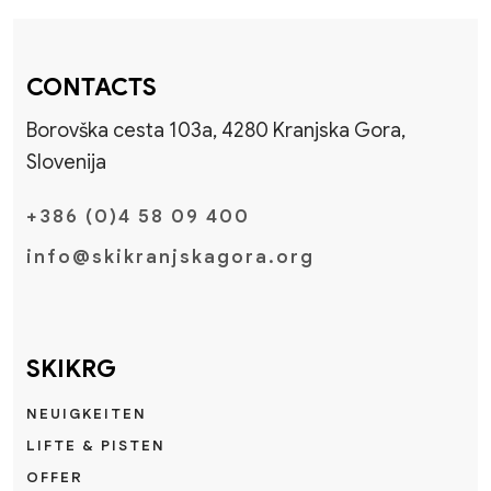
CONTACTS
Borovška cesta 103a, 4280 Kranjska Gora,
Slovenija
+386 (0)4 58 09 400
info@skikranjskagora.org
SKIKRG
NEUIGKEITEN
LIFTE & PISTEN
OFFER