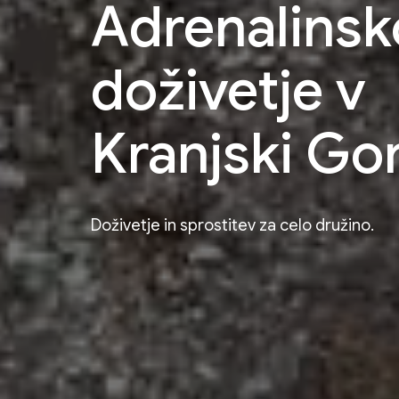
Adrenalinsk
doživetje v
Kranjski Gor
Doživetje in sprostitev za celo družino.