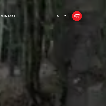
SL
KONTAKT