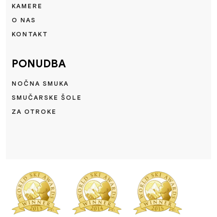
KAMERE
O NAS
KONTAKT
PONUDBA
NOČNA SMUKA
SMUČARSKE ŠOLE
ZA OTROKE