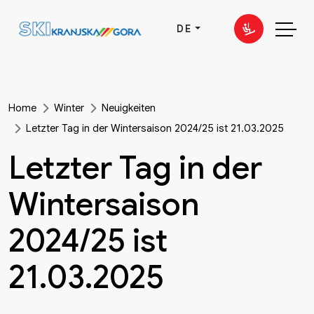
DE
Home
Winter
Neuigkeiten
Letzter Tag in der Wintersaison 2024/25 ist 21.03.2025
Letzter Tag in der
Wintersaison
2024/25 ist
21.03.2025