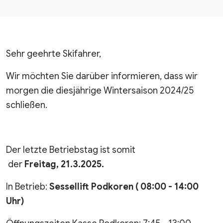
Sehr geehrte Skifahrer,
Wir möchten Sie darüber informieren, dass wir
morgen die diesjährige Wintersaison 2024/25
schließen.
Der letzte Betriebstag ist somit
der
Freitag,
21.3.2025.
In Betrieb:
Sessellift Podkoren ( 08:00 - 14:00
Uhr)