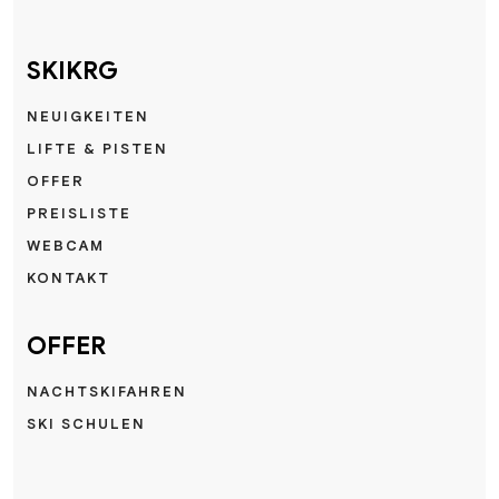
SKIKRG
NEUIGKEITEN
LIFTE & PISTEN
OFFER
PREISLISTE
WEBCAM
KONTAKT
OFFER
NACHTSKIFAHREN
SKI SCHULEN